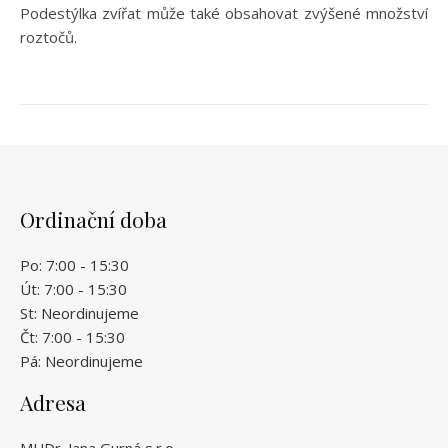
Podestýlka zvířat může také obsahovat zvýšené množství
roztočů.
Ordinační doba
Po: 7:00 - 15:30
Út: 7:00 - 15:30
St: Neordinujeme
Čt: 7:00 - 15:30
Pá: Neordinujeme
Adresa